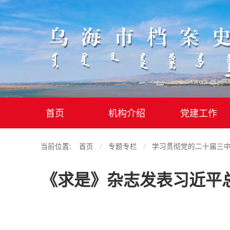
首页
机构介绍
党建工作
当前位置:
首页
专题专栏
学习贯彻党的二十届三
《求是》杂志发表习近平