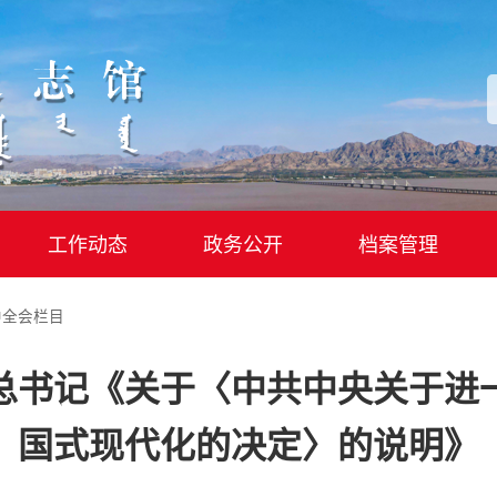
工作动态
政务公开
档案管理
中全会栏目
总书记《关于〈中共中央关于进
国式现代化的决定〉的说明》