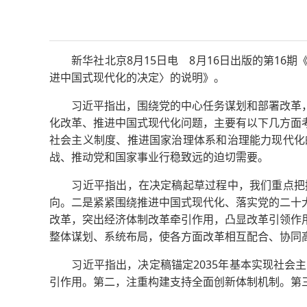
新华社北京8月15日电 8月16日出版的第16
进中国式现代化的决定〉的说明》。
习近平指出，围绕党的中心任务谋划和部署改革，
化改革、推进中国式现代化问题，主要有以下几方面
社会主义制度、推进国家治理体系和治理能力现代化
战、推动党和国家事业行稳致远的迫切需要。
习近平指出，在决定稿起草过程中，我们重点把握
向。二是紧紧围绕推进中国式现代化、落实党的二十
改革，突出经济体制改革牵引作用，凸显改革引领作
整体谋划、系统布局，使各方面改革相互配合、协同
习近平指出，决定稿锚定2035年基本实现社会主
引作用。第二，注重构建支持全面创新体制机制。第