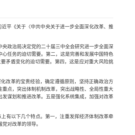
习近平《关于〈中共中央关于进一步全面深化改革、推
央政治局决定党的二十届三中全会研究进一步全面深
中心任务的迫切需要。第二，这是完善和发展中国特色
主要矛盾变化的迫切需要。第四，这是应对重大风险挑
化改革的宝贵经验，确定遵循原则，坚持正确政治方
住重点，突出体制机制改革，突出战略性、全局性重大
出发谋划和推进改革。五是强化系统集成，加强对改革
布上有以下几个特点。第一，注重发挥经济体制改革牵
强党对改革的领导。