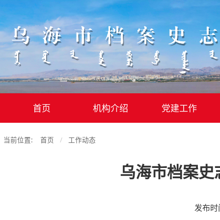
首页
机构介绍
党建工作
当前位置:
首页
工作动态
乌海市档案史
发布时间：