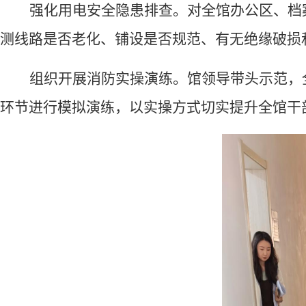
强化用电安全隐患排查。
对全馆办公区、档
测
线路是否老化、铺设是否规范、有无绝缘破损
组织开展消防实操演练。
馆领导带头示范，
环节进行模拟演练，
以实操方式切实提升全馆干