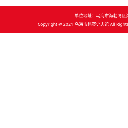
单位地址：乌海市海勃湾区海拉北路
Copyright @ 2021 乌海市档案史志馆 All Rights 