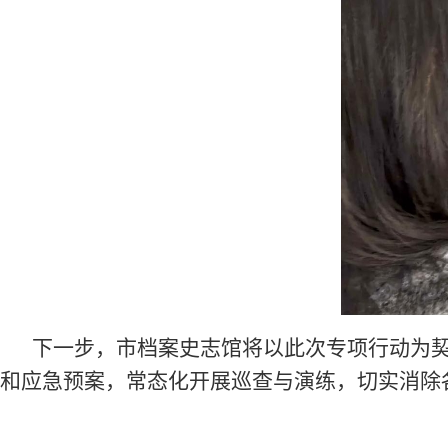
下一步，市档案史志馆将以此次专项行动为
和应急预案，常态化开展巡查与演练，切实
消除