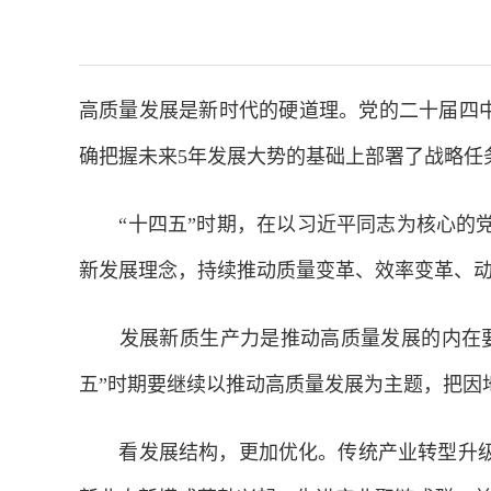
高质量发展是新时代的硬道理。党的二十届四中
确把握未来5年发展大势的基础上部署了战略任
“十四五”时期，在以习近平同志为核心的党
新发展理念，持续推动质量变革、效率变革、动
发展新质生产力是推动高质量发展的内在要求
五”时期要继续以推动高质量发展为主题，把因
看发展结构，更加优化。传统产业转型升级，新