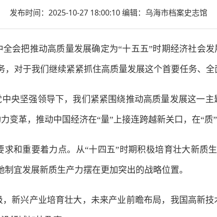
发布时间：2025-10-27 18:00:10
编辑：乌海市档案史志馆
全会把推动高质量发展确定为“十五五”时期经济社会发
务，对于我们继续紧紧抓住高质量发展这个首要任务、全
中央坚强领导下，我们紧紧围绕推动高质量发展这一主
力变革，推动中国经济在“量”上接连跨越新关口，在“质
和重要着力点。从“十四五”时期积极培育壮大新质生
地制宜发展新质生产力摆在更加突出的战略位置。
兴产业培育壮大，未来产业前瞻布局，我国高新技术企业