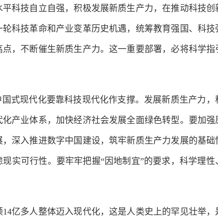
科技自立自强，积极发展新质生产力，在推动科技创
一轮科技革命和产业变革历史机遇，统筹教育强国、科技
高点，不断催生新质生产力。这一重要部署，必将科学指
国式现代化要靠科技现代化作支撑。发展新质生产力，
代化产业体系，加快经济社会发展全面绿色转型。要加强
展，深入推进数字中国建设，筑牢新质生产力发展的基础
虑现实可行性。要牢牢把握“因地制宜”的要求，科学理性
4亿多人整体迈入现代化，这是人类史上的罕见壮举，