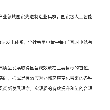
兴产业领域国家先进制造业集群，国家级人工智能
。
清洁发电体系，全社会用电量中每3千瓦时电就有
高质量发展取得显著成效放在主要目标的首位。
基础，抑或是有效应对外部环境变化带来的各种
贯彻新发展理念，实现质的有效提升和量的合理