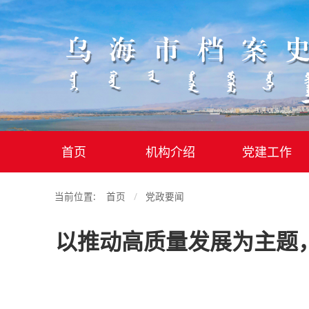
首页
机构介绍
党建工作
当前位置:
首页
党政要闻
以推动高质量发展为主题