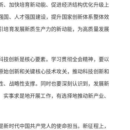
新、加快培育新动能、促进经济结构优化升级上
强国、人才强国建设，提升国家创新体系整体效
引培育发展新质生产力的新动能，为高质量发展
科技创新是核心要素。学习贯彻全会精神，要以
原始创新和关键核心技术攻关，推动科技创新和
性、战略性支撑。同时也要深刻认识到，发展新
、实事求是地开展工作，有选择地推动新产业、
是新时代中国共产党人的使命担当。新征程上，