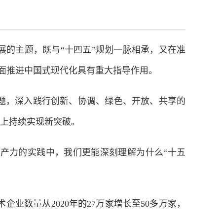
展的主题，既与“十四五”规划一脉相承，又在准
面推进中国式现代化具有重大指导作用。
题，深入践行创新、协调、绿色、开放、共享的
”上持续实现新突破。
产力的实践中，我们更能深刻理解为什么“十五
数量从2020年的27万家增长至50多万家，