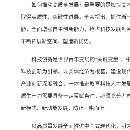
如何推动高质量发展？最重要的是加快高水平
取得实质性、突破性进展。全会提出，抓住新
能，全面增强自主创新能力，抢占科技发展制
不断拓展新空间、塑造新优势。
科技创新是世界百年变局的“关键变量”，中
科技创新为引领、以实体经济为根基，建设现
产业创新深度融合，一体推进教育科技人才发
质生产力需要具备一定禀赋条件，必须充分考
新模式、新动能发展，防止一哄而上。
以高质量发展全面推进中国式现代化，引领1