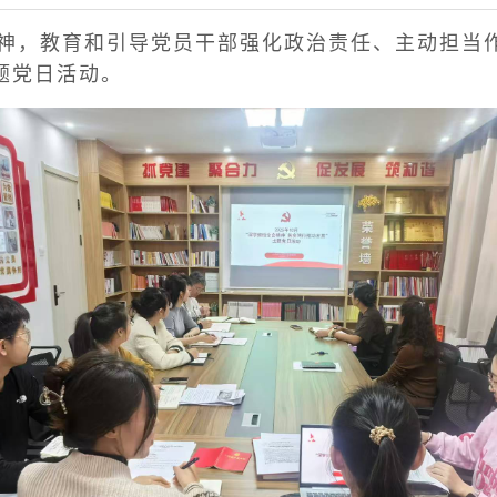
神，教育和引导党员干部强化政治责任、主动担当作
题党日活动。