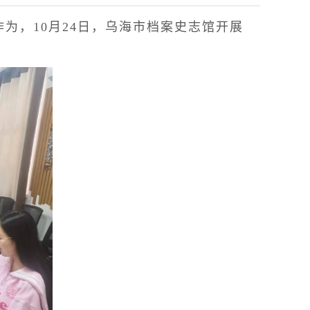
为，10月24日，乌海市档案史志馆开展