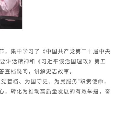
节，集中学习了《中国共产党第二十届中央
重要讲话精神和《习近平谈治国理政》第五
答查档疑问，讲解史志故事。
党管档、为国守史、为民服务”职责使命，
心，转化为推动高质量发展的有效举措，奋