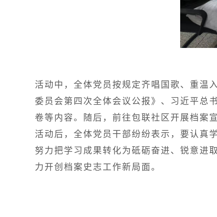
活动中，全体党员按规定齐唱国歌、重温
委员会第四次全体会议公报》、习近平总书
卷等内容。随后，前往包联社区开展档案
活动后，全体党员干部纷纷表示，要认真学
努力把学习成果转化为砥砺奋进、锐意进
力开创档案史志工作新局面。