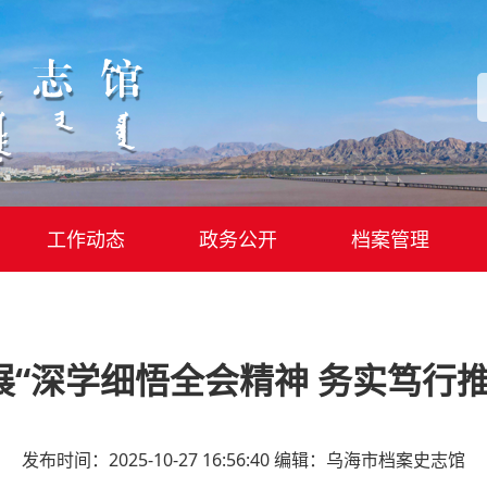
工作动态
政务公开
档案管理
“深学细悟全会精神 务实笃行
发布时间：2025-10-27 16:56:40
编辑：乌海市档案史志馆