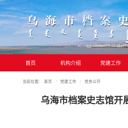
首页
机构介绍
党建工作
当前位置:
首页
党建工作
党务公开
乌海市档案史志馆开展